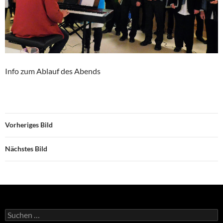
Info zum Ablauf des Abends
Vorheriges Bild
Nächstes Bild
Suche
nach: