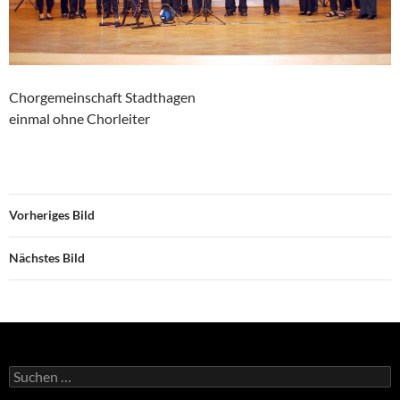
Chorgemeinschaft Stadthagen
einmal ohne Chorleiter
Vorheriges Bild
Nächstes Bild
Suche
nach: