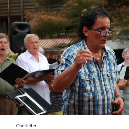
Chorleiter