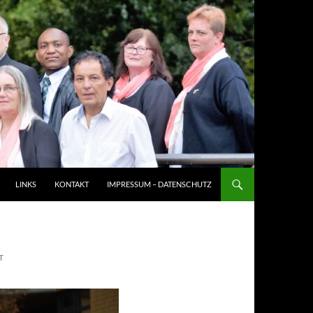
LINKS
KONTAKT
IMPRESSUM – DATENSCHUTZ
T