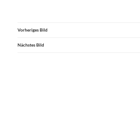
Vorheriges Bild
Nächstes Bild