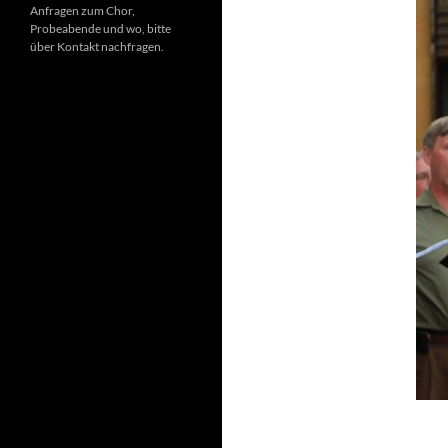
Anfragen zum Chor,
Probeabende und wo, bitte
über Kontakt nachfragen.