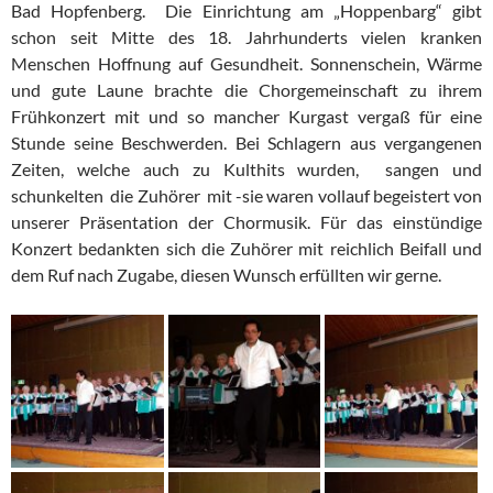
Bad Hopfenberg. Die Einrichtung am „Hoppenbarg“ gibt
schon seit Mitte des 18. Jahrhunderts vielen kranken
Menschen Hoffnung auf Gesundheit. Sonnenschein, Wärme
und gute Laune brachte die Chorgemeinschaft zu ihrem
Frühkonzert mit und so mancher Kurgast vergaß für eine
Stunde seine Beschwerden. Bei Schlagern aus vergangenen
Zeiten, welche auch zu Kulthits wurden, sangen und
schunkelten die Zuhörer mit -sie waren vollauf begeistert von
unserer Präsentation der Chormusik. Für das einstündige
Konzert bedankten sich die Zuhörer mit reichlich Beifall und
dem Ruf nach Zugabe, diesen Wunsch erfüllten wir gerne.